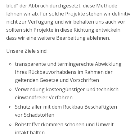
blöd“ der Abbruch durchgesetzt, diese Methode
lehnen wir ab. Für solche Projekte stehen wir definitiv
nicht zur Verfügung und wir behalten uns auch vor,
sollten sich Projekte in diese Richtung entwickeln,
dass wir eine weitere Bearbeitung ablehnen.
Unsere Ziele sind:
transparente und termingerechte Abwicklung
Ihres Rückbauvorhabdens im Rahmen der
geltenden Gesetze und Vorschriften
Verwendung kostengünstiger und technisch
einwandfreier Verfahren
Schutz aller mit dem Rückbau Beschäftigten
vor Schadstoffen
Rohstoffvorkommen schonen und Umwelt
intakt halten