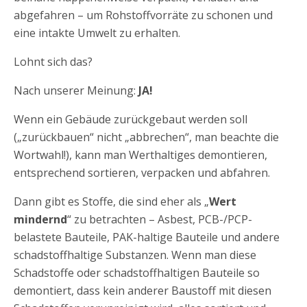
abgefahren – um Rohstoffvorräte zu schonen und
eine intakte Umwelt zu erhalten.
Lohnt sich das?
Nach unserer Meinung:
JA!
Wenn ein Gebäude zurückgebaut werden soll
(„zurückbauen“ nicht „abbrechen“, man beachte die
Wortwahl!), kann man Werthaltiges demontieren,
entsprechend sortieren, verpacken und abfahren.
Dann gibt es Stoffe, die sind eher als „
Wert
mindernd
“ zu betrachten – Asbest, PCB-/PCP-
belastete Bauteile, PAK-haltige Bauteile und andere
schadstoffhaltige Substanzen. Wenn man diese
Schadstoffe oder schadstoffhaltigen Bauteile so
demontiert, dass kein anderer Baustoff mit diesen